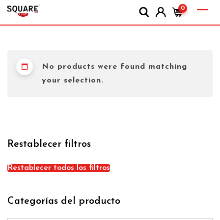
0
No products were found matching
your selection.
Restablecer filtros
Restablecer todos los filtros
Categorías del producto