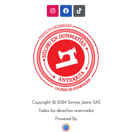
Copyright © 2024 Somos Jeans SAS
Todos los derechos reservados
Powered By