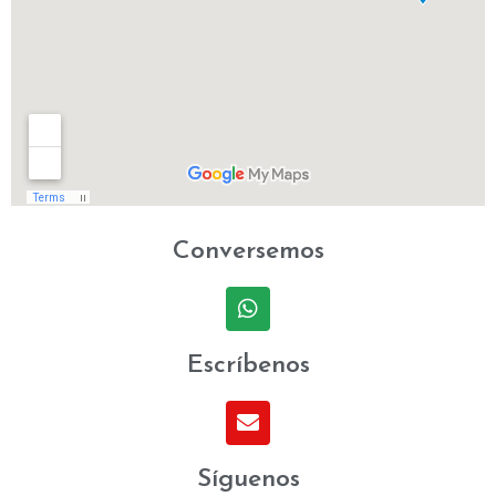
Conversemos
Escríbenos
Síguenos