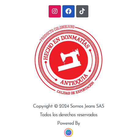
Copyright © 2024 Somos Jeans SAS
Todos los derechos reservados
Powered By