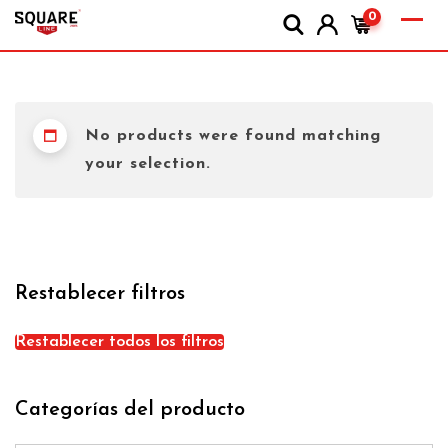
0
No products were found matching
your selection.
Restablecer filtros
Restablecer todos los filtros
Categorías del producto