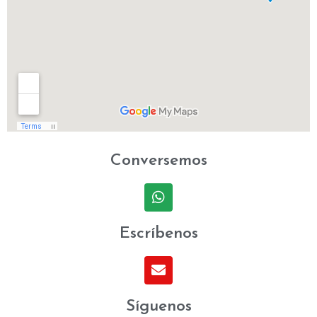
Conversemos
Escríbenos
Síguenos