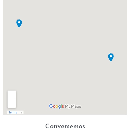
Conversemos