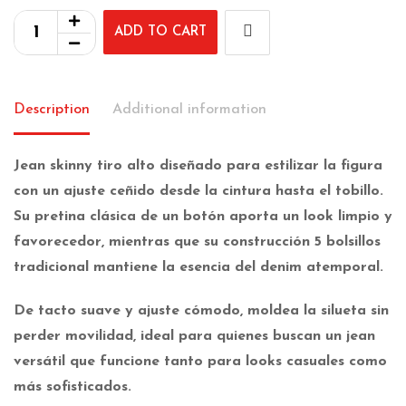
ADD TO CART
Description
Additional information
Jean
skinny tiro alto
diseñado para estilizar la figura
con un ajuste ceñido desde la cintura hasta el tobillo.
Su
pretina clásica de un botón
aporta un look limpio y
favorecedor, mientras que su construcción
5 bolsillos
tradicional
mantiene la esencia del denim atemporal.
De tacto suave y ajuste cómodo, moldea la silueta sin
perder movilidad, ideal para quienes buscan un jean
versátil que funcione tanto para looks casuales como
más sofisticados.