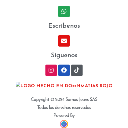
Escríbenos
Síguenos
Copyright © 2024 Somos Jeans SAS
Todos los derechos reservados
Powered By