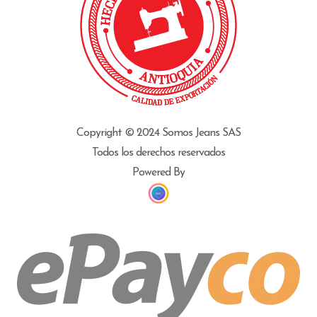
Copyright © 2024 Somos Jeans SAS
Todos los derechos reservados
Powered By