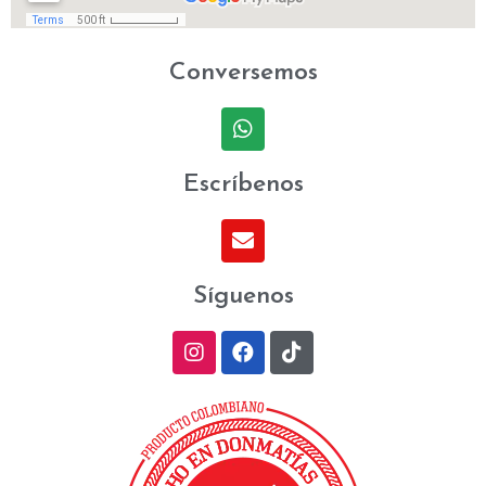
Conversemos
Escríbenos
Síguenos