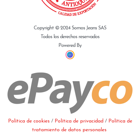
Copyright © 2024 Somos Jeans SAS
Todos los derechos reservados
Powered By
Política de cookies
/
Política de privacidad
/
Política de
tratamiento de datos personales