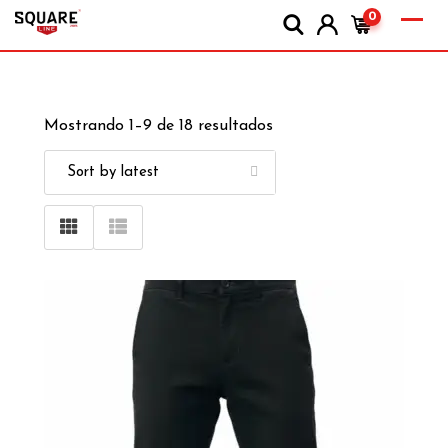
0
Mostrando 1–9 de 18 resultados