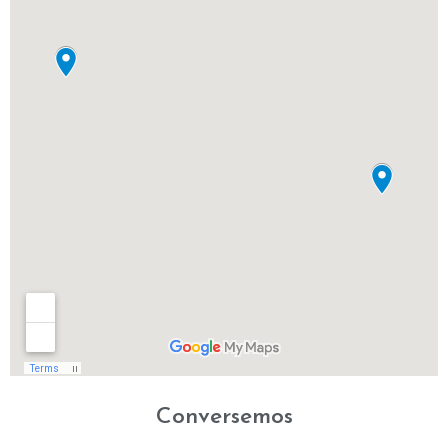
Conversemos