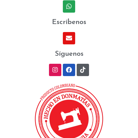
Escríbenos
Síguenos