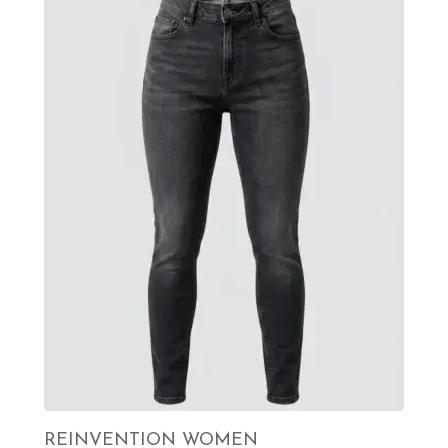
REINVENTION WOMEN