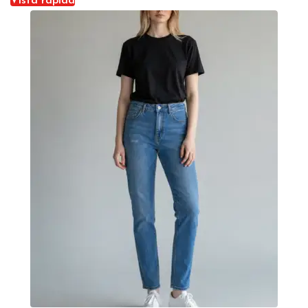
Vista rapida