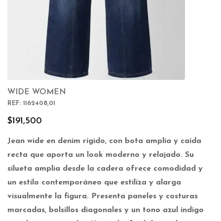
WIDE WOMEN
REF: 1162408,01
$
191,500
Jean wide en denim rígido, con bota amplia y caída
recta que aporta un look moderno y relajado. Su
silueta amplia desde la cadera ofrece comodidad y
un estilo contemporáneo que estiliza y alarga
visualmente la figura. Presenta paneles y costuras
marcadas, bolsillos diagonales y un tono azul índigo