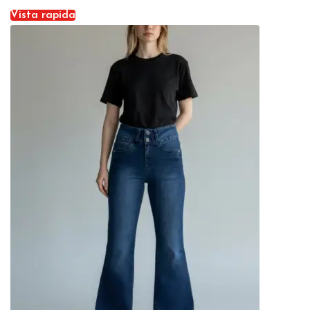
Vista rapida