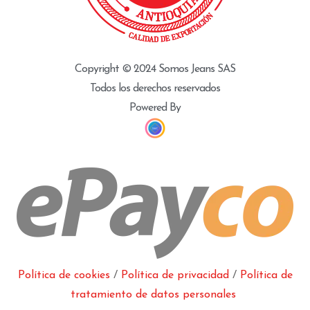
Copyright © 2024 Somos Jeans SAS
Todos los derechos reservados
Powered By
Política de cookies
/
Política de privacidad
/
Política de
tratamiento de datos personales