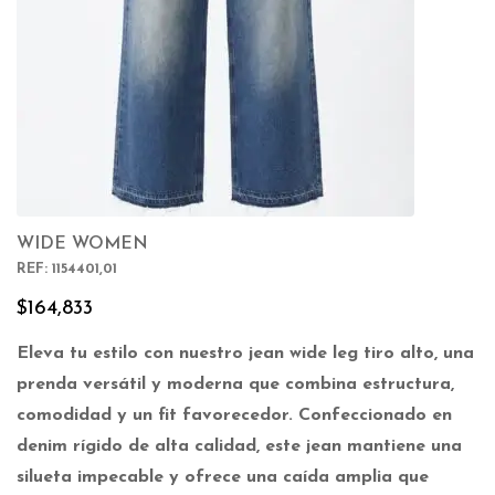
WIDE WOMEN
REF: 1154401,01
$
164,833
Eleva tu estilo con nuestro jean wide leg tiro alto, una
prenda versátil y moderna que combina estructura,
comodidad y un fit favorecedor. Confeccionado en
denim rígido de alta calidad, este jean mantiene una
silueta impecable y ofrece una caída amplia que