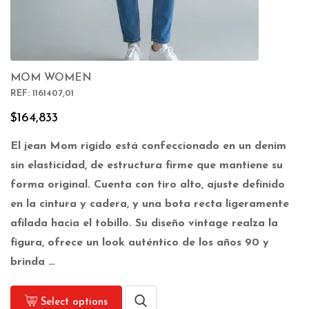
MOM WOMEN
REF: 1161407,01
$
164,833
El jean Mom rígido está confeccionado en un denim
sin elasticidad, de estructura firme que mantiene su
forma original. Cuenta con tiro alto, ajuste definido
en la cintura y cadera, y una bota recta ligeramente
afilada hacia el tobillo. Su diseño vintage realza la
figura, ofrece un look auténtico de los años 90 y
brinda …
Select options