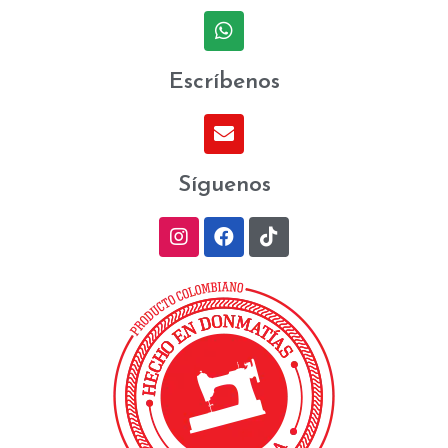
Escríbenos
Síguenos