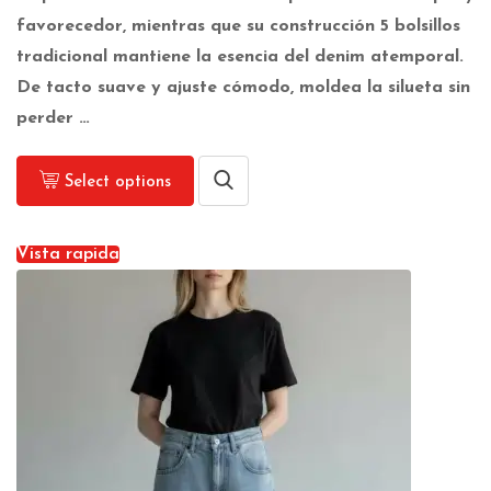
favorecedor, mientras que su construcción 5 bolsillos
tradicional mantiene la esencia del denim atemporal.
De tacto suave y ajuste cómodo, moldea la silueta sin
perder …
Select options
Vista rapida