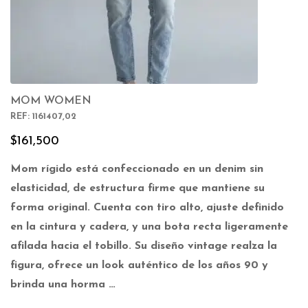
MOM WOMEN
REF: 1161407,02
$
161,500
Mom rígido está confeccionado en un denim sin
elasticidad, de estructura firme que mantiene su
forma original. Cuenta con tiro alto, ajuste definido
en la cintura y cadera, y una bota recta ligeramente
afilada hacia el tobillo. Su diseño vintage realza la
figura, ofrece un look auténtico de los años 90 y
brinda una horma …