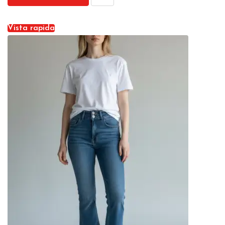
Vista rapida