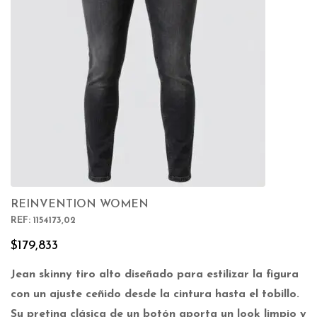
REINVENTION WOMEN
REF: 1154173,02
$
179,833
Jean skinny tiro alto diseñado para estilizar la figura
con un ajuste ceñido desde la cintura hasta el tobillo.
Su pretina clásica de un botón aporta un look limpio y