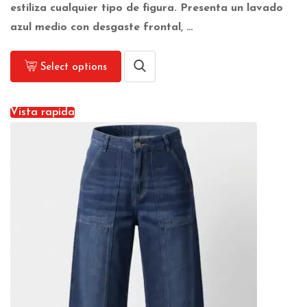
estiliza cualquier tipo de figura. Presenta un lavado
azul medio con desgaste frontal, …
Select options
Vista rapida