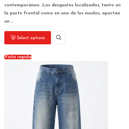
contemporáneo. Los desgastes localizados, tanto en
la parte frontal como en uno de los muslos, aportan
un …
Select options
Vista rapida