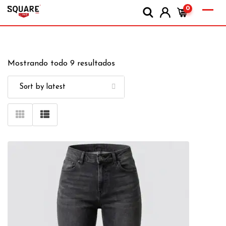
0
Mostrando todo 9 resultados