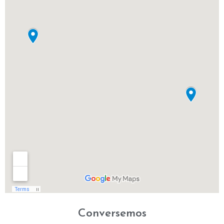
Conversemos