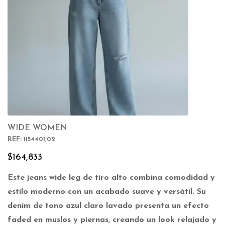
WIDE WOMEN
REF: 1154401,02
$
164,833
Este jeans wide leg de tiro alto combina comodidad y
estilo moderno con un acabado suave y versátil. Su
denim de tono azul claro lavado presenta un efecto
faded en muslos y piernas, creando un look relajado y