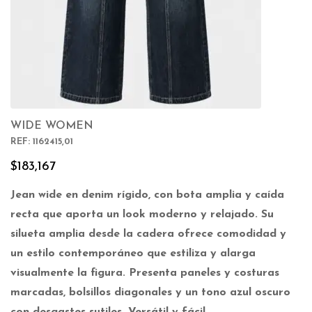
WIDE WOMEN
REF: 1162415,01
$
183,167
Jean wide en denim rígido, con bota amplia y caída
recta que aporta un look moderno y relajado. Su
silueta amplia desde la cadera ofrece comodidad y
un estilo contemporáneo que estiliza y alarga
visualmente la figura. Presenta paneles y costuras
marcadas, bolsillos diagonales y un tono azul oscuro