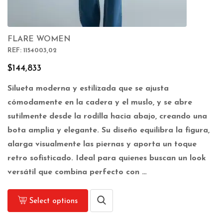
FLARE WOMEN
REF: 1154003,02
$
144,833
Silueta moderna y estilizada que se ajusta
cómodamente en la cadera y el muslo, y se abre
sutilmente desde la rodilla hacia abajo, creando una
bota amplia y elegante. Su diseño equilibra la figura,
alarga visualmente las piernas y aporta un toque
retro sofisticado. Ideal para quienes buscan un look
versátil que combina perfecto con …
Select options