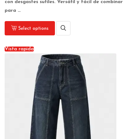
con desgastes sutiles. Versátil y fácil de combinar
para …
Select options
Vista rapida