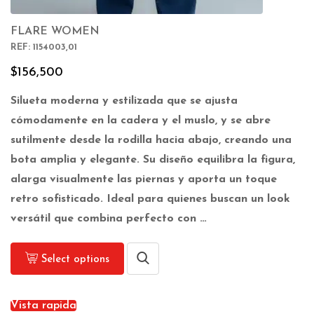
FLARE WOMEN
REF: 1154003,01
$
156,500
Silueta moderna y estilizada que se ajusta
cómodamente en la cadera y el muslo, y se abre
sutilmente desde la rodilla hacia abajo, creando una
bota amplia y elegante. Su diseño equilibra la figura,
alarga visualmente las piernas y aporta un toque
retro sofisticado. Ideal para quienes buscan un look
versátil que combina perfecto con …
Select options
Vista rapida