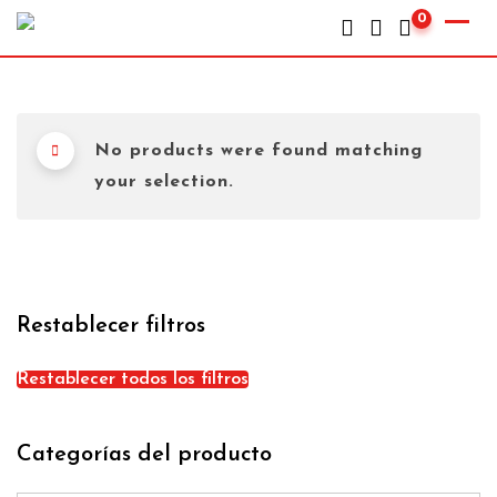
0
No products were found matching
your selection.
Restablecer filtros
Restablecer todos los filtros
Categorías del producto