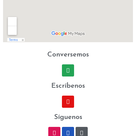
Conversemos
Escríbenos
Síguenos