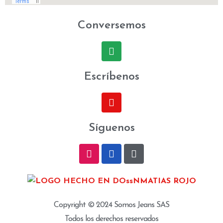
Conversemos
Escríbenos
Síguenos
Copyright © 2024 Somos Jeans SAS
Todos los derechos reservados