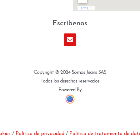
Escríbenos
Copyright © 2024 Somos Jeans SAS
Todos los derechos reservados
Powered By
okies
/
Política de privacidad
/
Política de tratamiento de dat