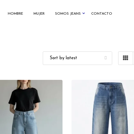
HOMBRE
MUJER
SOMOS JEANS
CONTACTO