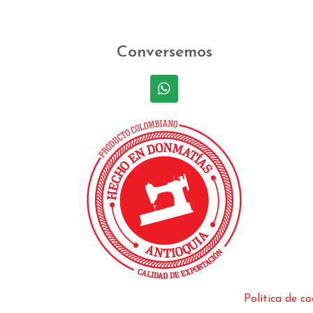
Conversemos
Política de co