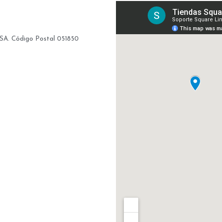
, SA. Código Postal 051850