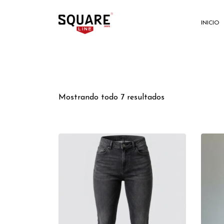
INICIO
Mostrando todo 7 resultados