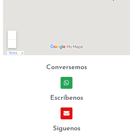
Conversemos
Escríbenos
Síguenos