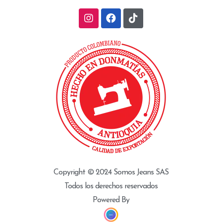
Copyright © 2024 Somos Jeans SAS
Todos los derechos reservados
Powered By