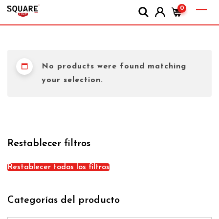
0
No products were found matching
your selection.
Restablecer filtros
Restablecer todos los filtros
Categorías del producto