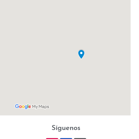
Síguenos