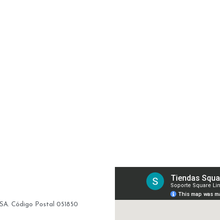
, SA. Código Postal 051850