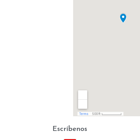
Escríbenos