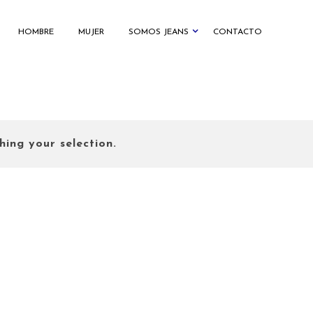
HOMBRE
MUJER
SOMOS JEANS
CONTACTO
ing your selection.